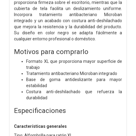
proporciona firmeza sobre el escritorio, mientras que la
cubierta de tela facilita un deslizamiento uniforme.
Incorpora tratamiento antibacteriano Microban
integrado y un acabado con costura anti-deshilachado
que mejora la resistencia y la durabilidad del producto.
Su diseño en color negro se adapta fácilmente a
cualquier entorno profesional o doméstico.
Motivos para comprarlo
Formato XL que proporciona mayor superficie de
trabajo
Tratamiento antibacteriano Microban integrado
Base de goma antideslizante para mayor
estabilidad
Costura anti-deshilachado que refuerza la
durabilidad
Especificaciones
Características generales
Tipo: Alfombrilla para ratón XL