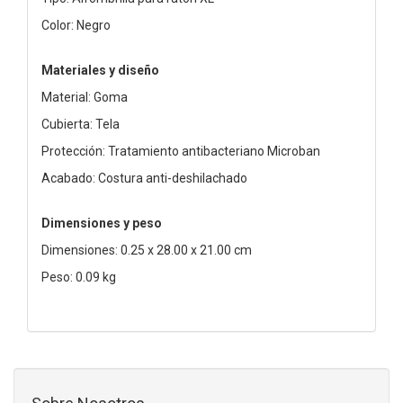
Color: Negro
Materiales y diseño
Material: Goma
Cubierta: Tela
Protección: Tratamiento antibacteriano Microban
Acabado: Costura anti-deshilachado
Dimensiones y peso
Dimensiones: 0.25 x 28.00 x 21.00 cm
Peso: 0.09 kg