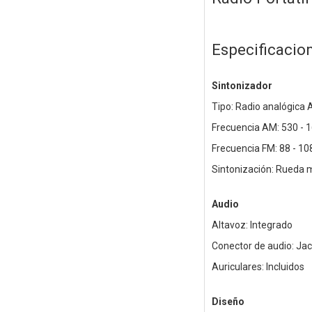
Especificacio
Sintonizador
Tipo: Radio analógica
Frecuencia AM: 530 - 
Frecuencia FM: 88 - 1
Sintonización: Rueda 
Audio
Altavoz: Integrado
Conector de audio: Ja
Auriculares: Incluidos
Diseño