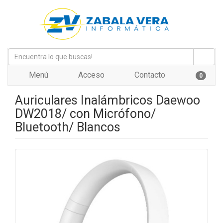
Menú
Acceso
Contacto
0
Auriculares Inalámbricos Daewoo
DW2018/ con Micrófono/
Bluetooth/ Blancos