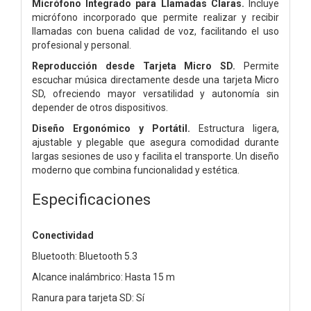
Micrófono Integrado para Llamadas Claras.
Incluye
micrófono incorporado que permite realizar y recibir
llamadas con buena calidad de voz, facilitando el uso
profesional y personal.
Reproducción desde Tarjeta Micro SD.
Permite
escuchar música directamente desde una tarjeta Micro
SD, ofreciendo mayor versatilidad y autonomía sin
depender de otros dispositivos.
Diseño Ergonómico y Portátil.
Estructura ligera,
ajustable y plegable que asegura comodidad durante
largas sesiones de uso y facilita el transporte. Un diseño
moderno que combina funcionalidad y estética.
Especificaciones
Conectividad
Bluetooth: Bluetooth 5.3
Alcance inalámbrico: Hasta 15 m
Ranura para tarjeta SD: Sí