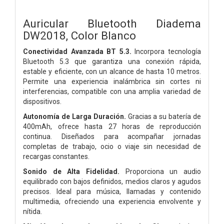
Auricular Bluetooth Diadema
DW2018, Color Blanco
Conectividad Avanzada BT 5.3.
Incorpora tecnología
Bluetooth 5.3 que garantiza una conexión rápida,
estable y eficiente, con un alcance de hasta 10 metros.
Permite una experiencia inalámbrica sin cortes ni
interferencias, compatible con una amplia variedad de
dispositivos.
Autonomía de Larga Duración.
Gracias a su batería de
400mAh, ofrece hasta 27 horas de reproducción
continua. Diseñados para acompañar jornadas
completas de trabajo, ocio o viaje sin necesidad de
recargas constantes.
Sonido de Alta Fidelidad.
Proporciona un audio
equilibrado con bajos definidos, medios claros y agudos
precisos. Ideal para música, llamadas y contenido
multimedia, ofreciendo una experiencia envolvente y
nítida.