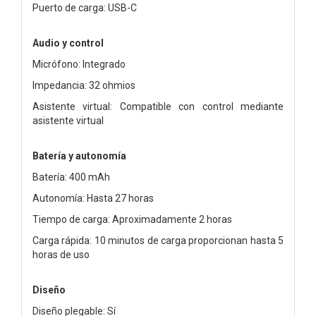
Puerto de carga: USB-C
Audio y control
Micrófono: Integrado
Impedancia: 32 ohmios
Asistente virtual: Compatible con control mediante
asistente virtual
Batería y autonomía
Batería: 400 mAh
Autonomía: Hasta 27 horas
Tiempo de carga: Aproximadamente 2 horas
Carga rápida: 10 minutos de carga proporcionan hasta 5
horas de uso
Diseño
Diseño plegable: Sí