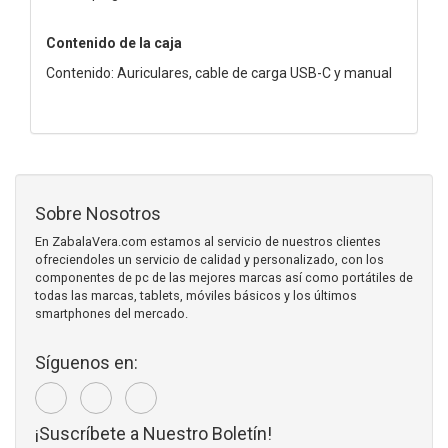
Contenido de la caja
Contenido: Auriculares, cable de carga USB-C y manual
Sobre Nosotros
En ZabalaVera.com estamos al servicio de nuestros clientes
ofreciendoles un servicio de calidad y personalizado, con los
componentes de pc de las mejores marcas así como portátiles de
todas las marcas, tablets, móviles básicos y los últimos
smartphones del mercado.
Síguenos en:
¡Suscríbete a Nuestro Boletín!