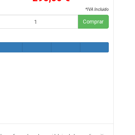
*IVA Incluido
Comprar