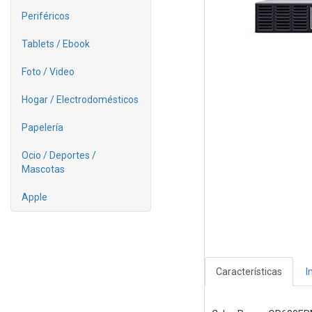
Periféricos
Tablets / Ebook
Foto / Video
Hogar / Electrodomésticos
Papelería
Ocio / Deportes /
Mascotas
Apple
Características
I