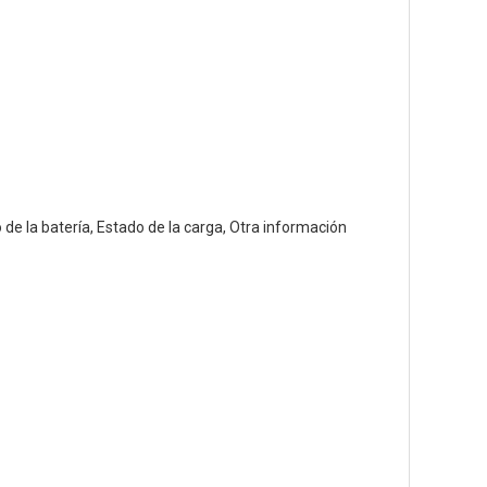
de la batería, Estado de la carga, Otra información