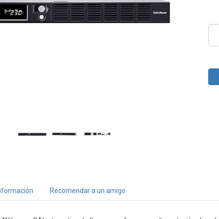
nformación
Recomendar a un amigo