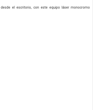
 desde el escritorio, con este equipo láser monocromo