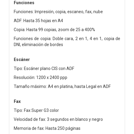
Funciones
Funciones: Impresión, copia, escaneo, fax, nube
ADF: Hasta 35 hojas en A4
Copia: Hasta 99 copias, zoom de 25 a 400%
Funciones de copia: Doble cara, 2 en 1, 4 en 1, copia de
DNI, eliminación de bordes
Escáner
Tipo: Escáner plano CIS con ADF
Resolución: 1200 x 2400 ppp
Tamaño máximo: A4 en platina, hasta Legal en ADF
Fax
Tipo: Fax Super G3 color
Velocidad de fax: 3 segundos en blanco y negro
Memoria de fax: Hasta 250 páginas