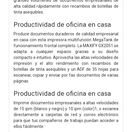
grandes volúmenes de documentos empresariales de
alta calidad rápidamente con recambios de botellas de
tinta asequibles.
Productividad de oficina en casa
Produce documentos duraderos de calidad empresarial
en casa con esta impresora multifunción MegaTank de
funcionamiento frontal completo. La MAXIFY GX2051 se
adapta a cualquier espacio gracias a su diseño
compacto e intuitivo. Aprovecha las altas velocidades de
impresión y el alto rendimiento con recambios de
botellas de tinta asequibles y un ADF de 35 hojas para
escanear, copiar y enviar por fax documentos de varias
páginas.
Productividad de oficina en casa
Imprime documentos empresariales a altas velocidades
de 15 ipm (blanco y negro) y 10 ipm (color)1, o escanea
directamente a carpetas de red y correo electrónico
para que tus compañeros de trabajo puedan acceder a
ellos fácilmente.