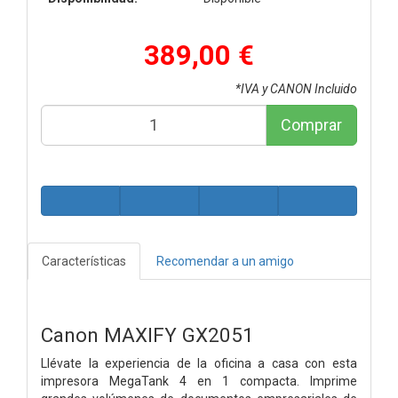
389,00 €
*IVA y CANON Incluido
Comprar
Características
Recomendar a un amigo
Canon MAXIFY GX2051
Llévate la experiencia de la oficina a casa con esta
impresora MegaTank 4 en 1 compacta. Imprime