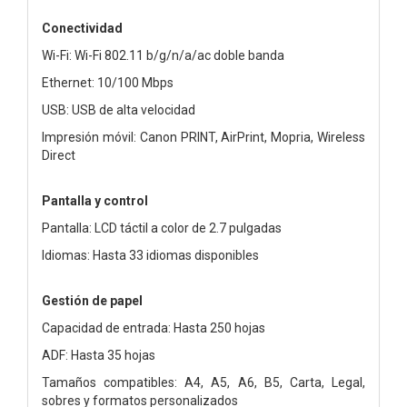
Conectividad
Wi-Fi: Wi-Fi 802.11 b/g/n/a/ac doble banda
Ethernet: 10/100 Mbps
USB: USB de alta velocidad
Impresión móvil: Canon PRINT, AirPrint, Mopria, Wireless
Direct
Pantalla y control
Pantalla: LCD táctil a color de 2.7 pulgadas
Idiomas: Hasta 33 idiomas disponibles
Gestión de papel
Capacidad de entrada: Hasta 250 hojas
ADF: Hasta 35 hojas
Tamaños compatibles: A4, A5, A6, B5, Carta, Legal,
sobres y formatos personalizados