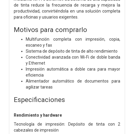
de tinta reduce la frecuencia de recarga y mejora la
productividad, convirtiéndola en una solución completa
para oficinas y usuarios exigentes.
Motivos para comprarlo
Multifunción completa con impresión, copia,
escaneo y fax
Sistema de depósito de tinta de alto rendimiento
Conectividad avanzada con Wi-Fi de doble banda
y Ethernet
Impresión automática a doble cara para mayor
eficiencia
Alimentador automático de documentos para
agilizar tareas
Especificaciones
Rendimiento y hardware
Tecnología de impresión: Depósito de tinta con 2
cabezales de impresión