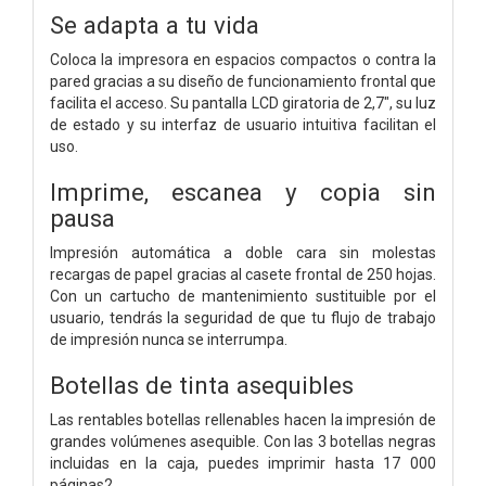
Se adapta a tu vida
Coloca la impresora en espacios compactos o contra la
pared gracias a su diseño de funcionamiento frontal que
facilita el acceso. Su pantalla LCD giratoria de 2,7", su luz
de estado y su interfaz de usuario intuitiva facilitan el
uso.
Imprime, escanea y copia sin
pausa
Impresión automática a doble cara sin molestas
recargas de papel gracias al casete frontal de 250 hojas.
Con un cartucho de mantenimiento sustituible por el
usuario, tendrás la seguridad de que tu flujo de trabajo
de impresión nunca se interrumpa.
Botellas de tinta asequibles
Las rentables botellas rellenables hacen la impresión de
grandes volúmenes asequible. Con las 3 botellas negras
incluidas en la caja, puedes imprimir hasta 17 000
páginas2.