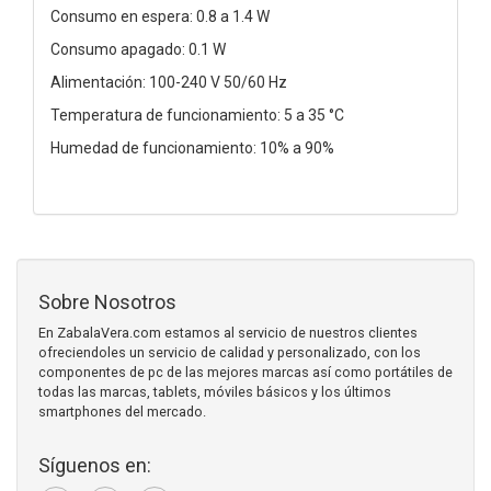
Consumo en espera: 0.8 a 1.4 W
Consumo apagado: 0.1 W
Alimentación: 100-240 V 50/60 Hz
Temperatura de funcionamiento: 5 a 35 °C
Humedad de funcionamiento: 10% a 90%
Sobre Nosotros
En ZabalaVera.com estamos al servicio de nuestros clientes
ofreciendoles un servicio de calidad y personalizado, con los
componentes de pc de las mejores marcas así como portátiles de
todas las marcas, tablets, móviles básicos y los últimos
smartphones del mercado.
Síguenos en: