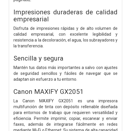
Impresiones duraderas de calidad
empresarial
Disfruta de impresiones rápidas y de alto volumen de
calidad empresarial, con excelente legibilidad y
resistencia a la decoloración, el agua, los subrayadores y
la transferencia.
Sencilla y segura
Mantén tus datos más importantes a salvo con ajustes
de seguridad sencillos y fáciles de navegar que se
adaptan sin esfuerzo a tu entorno.
Canon MAXIFY GX2051
La Canon MAXIFY GX2051 es una impresora
multifunción de tinta con depósito rellenable diseñada
para entornos de trabajo que requieren versatilidad y
eficiencia. Permite imprimir, copiar, escanear y enviar
faxes, además de integrarse fácilmente en redes
mediante Wi-Fi o Ethernet. Su sistema de alta capacidad