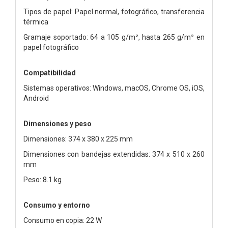
Tipos de papel: Papel normal, fotográfico, transferencia
térmica
Gramaje soportado: 64 a 105 g/m², hasta 265 g/m² en
papel fotográfico
Compatibilidad
Sistemas operativos: Windows, macOS, Chrome OS, iOS,
Android
Dimensiones y peso
Dimensiones: 374 x 380 x 225 mm
Dimensiones con bandejas extendidas: 374 x 510 x 260
mm
Peso: 8.1 kg
Consumo y entorno
Consumo en copia: 22 W