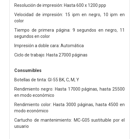
Resolución de impresión: Hasta 600 x 1200 ppp
Velocidad de impresión: 15 ipm en negro, 10 ipm en
color
Tiempo de primera página: 9 segundos en negro, 11
segundos en color
Impresión a doble cara: Automática
Ciclo de trabajo: Hasta 27000 páginas
Consumibles
Botellas de tinta: GI-55 BK, C, M, Y
Rendimiento negro: Hasta 17000 páginas, hasta 25500
en modo económico
Rendimiento color: Hasta 3000 páginas, hasta 4500 en
modo económico
Cartucho de mantenimiento: MC-G05 sustituible por el
usuario