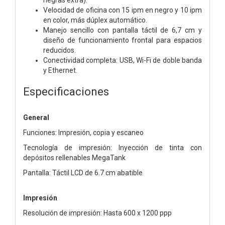
Velocidad de oficina con 15 ipm en negro y 10 ipm
en color, más dúplex automático.
Manejo sencillo con pantalla táctil de 6,7 cm y
diseño de funcionamiento frontal para espacios
reducidos.
Conectividad completa: USB, Wi-Fi de doble banda
y Ethernet.
Especificaciones
General
Funciones: Impresión, copia y escaneo
Tecnología de impresión: Inyección de tinta con
depósitos rellenables MegaTank
Pantalla: Táctil LCD de 6.7 cm abatible
Impresión
Resolución de impresión: Hasta 600 x 1200 ppp