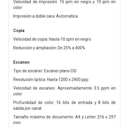
Velocidad de impresión: 15 ipm en negro y 10 ipm en
color
Impresión a doble cara: Automática
Copia
Velocidad de copia: Hasta 10 cpm en negro
Reducción y ampliación: De 25% a 400%
Escaneo
Tipo de escáner: Escáner plano CIS
Resolución óptica: Hasta 1200 x 2400 ppp
Velocidad de escaneo: Aproximadamente 3.5 ppm en
color
Profundidad de color: 16 bits de entrada y 8 bits de
salida por canal
Tamaño máximo de documento: A4 y Letter 216 x 297
mm