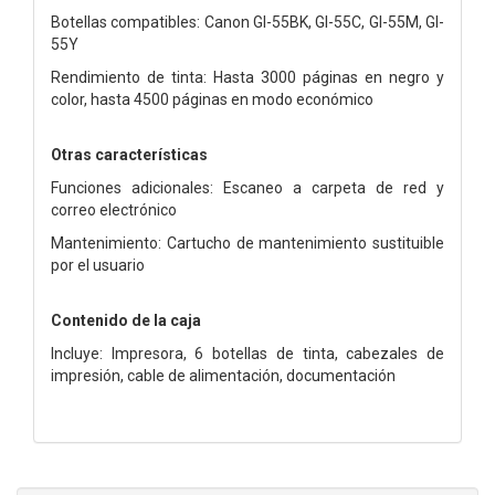
Botellas compatibles: Canon GI-55BK, GI-55C, GI-55M, GI-
55Y
Rendimiento de tinta: Hasta 3000 páginas en negro y
color, hasta 4500 páginas en modo económico
Otras características
Funciones adicionales: Escaneo a carpeta de red y
correo electrónico
Mantenimiento: Cartucho de mantenimiento sustituible
por el usuario
Contenido de la caja
Incluye: Impresora, 6 botellas de tinta, cabezales de
impresión, cable de alimentación, documentación