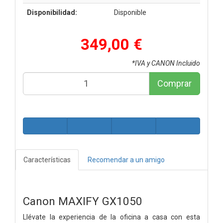
Disponibilidad:
Disponible
349,00 €
*IVA y CANON Incluido
Comprar
Características
Recomendar a un amigo
Canon MAXIFY GX1050
Llévate la experiencia de la oficina a casa con esta