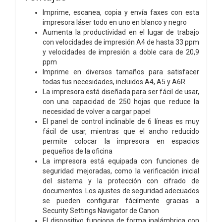
Imprime, escanea, copia y envía faxes con esta
impresora láser todo en uno en blanco y negro
Aumenta la productividad en el lugar de trabajo
con velocidades de impresión A4 de hasta 33 ppm
y velocidades de impresión a doble cara de 20,9
ppm
Imprime en diversos tamaños para satisfacer
todas tus necesidades, incluidos A4, A5 y A6R
La impresora está diseñada para ser fácil de usar,
con una capacidad de 250 hojas que reduce la
necesidad de volver a cargar papel
El panel de control inclinable de 6 líneas es muy
fácil de usar, mientras que el ancho reducido
permite colocar la impresora en espacios
pequeños de la oficina
La impresora está equipada con funciones de
seguridad mejoradas, como la verificación inicial
del sistema y la protección con cifrado de
documentos. Los ajustes de seguridad adecuados
se pueden configurar fácilmente gracias a
Security Settings Navigator de Canon
El dispositivo funciona de forma inalámbrica con