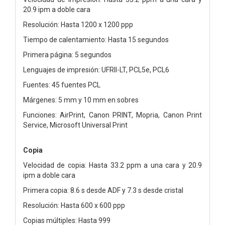
20.9 ipm a doble cara
Resolución: Hasta 1200 x 1200 ppp
Tiempo de calentamiento: Hasta 15 segundos
Primera página: 5 segundos
Lenguajes de impresión: UFRII-LT, PCL5e, PCL6
Fuentes: 45 fuentes PCL
Márgenes: 5 mm y 10 mm en sobres
Funciones: AirPrint, Canon PRINT, Mopria, Canon Print
Service, Microsoft Universal Print
Copia
Velocidad de copia: Hasta 33.2 ppm a una cara y 20.9
ipm a doble cara
Primera copia: 8.6 s desde ADF y 7.3 s desde cristal
Resolución: Hasta 600 x 600 ppp
Copias múltiples: Hasta 999