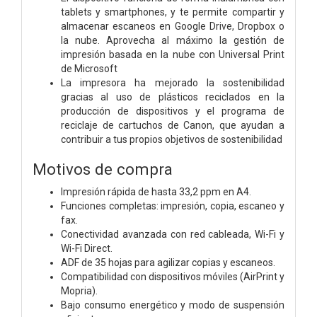
tablets y smartphones, y te permite compartir y
almacenar escaneos en Google Drive, Dropbox o
la nube. Aprovecha al máximo la gestión de
impresión basada en la nube con Universal Print
de Microsoft
La impresora ha mejorado la sostenibilidad
gracias al uso de plásticos reciclados en la
producción de dispositivos y el programa de
reciclaje de cartuchos de Canon, que ayudan a
contribuir a tus propios objetivos de sostenibilidad
Motivos de compra
Impresión rápida de hasta 33,2 ppm en A4.
Funciones completas: impresión, copia, escaneo y
fax.
Conectividad avanzada con red cableada, Wi-Fi y
Wi-Fi Direct.
ADF de 35 hojas para agilizar copias y escaneos.
Compatibilidad con dispositivos móviles (AirPrint y
Mopria).
Bajo consumo energético y modo de suspensión