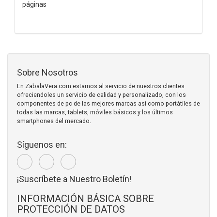
páginas
Sobre Nosotros
En ZabalaVera.com estamos al servicio de nuestros clientes
ofreciendoles un servicio de calidad y personalizado, con los
componentes de pc de las mejores marcas así como portátiles de
todas las marcas, tablets, móviles básicos y los últimos
smartphones del mercado.
Síguenos en:
¡Suscríbete a Nuestro Boletín!
INFORMACIÓN BÁSICA SOBRE
PROTECCIÓN DE DATOS