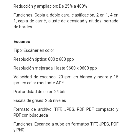
Reducción y ampliación: De 25% a 400%
Funciones: Copia a doble cara, clasificación, 2 en 1, 4 en
1, copia de carné, ajuste de densidad y nitidez, borrado
de bordes
Escaneo
Tipo: Escáner en color
Resolución óptica: 600 x 600 ppp
Resolución mejorada: Hasta 9600 x 9600 ppp
Velocidad de escaneo: 20 ipm en blanco y negro y 15
ipm en color mediante ADF
Profundidad de color: 24 bits
Escala de grises: 256 niveles
Formato de archivo: TIFF, JPEG, PDF, PDF compacto y
PDF con búsqueda
Funciones: Escaneo a nube en formatos TIFF, JPEG, PDF
y PNG