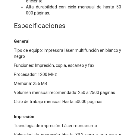
eficiente.
Alta durabilidad con ciclo mensual de hasta 50
000 páginas.
Especificaciones
General
Tipo de equipo: Impresora láser multifunción en blanco y
negro
Funciones: Impresión, copia, escaneo y fax
Procesador: 1200 MHz
Memoria: 256 MB
Volumen mensual recomendado: 250 a 2500 páginas
Ciclo de trabajo mensual: Hasta 50000 páginas
Impresión
Tecnología de impresión: Láser monocromo
Velocidad de impresión: Hasta 33.2 ppm a una cara y