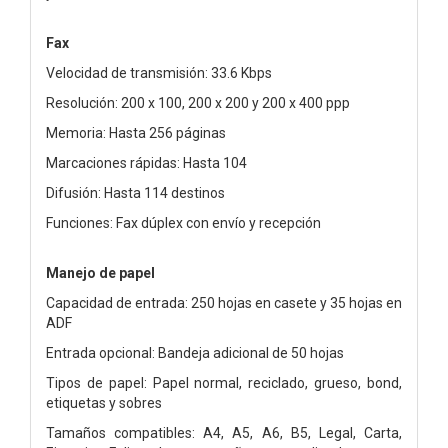
Fax
Velocidad de transmisión: 33.6 Kbps
Resolución: 200 x 100, 200 x 200 y 200 x 400 ppp
Memoria: Hasta 256 páginas
Marcaciones rápidas: Hasta 104
Difusión: Hasta 114 destinos
Funciones: Fax dúplex con envío y recepción
Manejo de papel
Capacidad de entrada: 250 hojas en casete y 35 hojas en
ADF
Entrada opcional: Bandeja adicional de 50 hojas
Tipos de papel: Papel normal, reciclado, grueso, bond,
etiquetas y sobres
Tamaños compatibles: A4, A5, A6, B5, Legal, Carta,