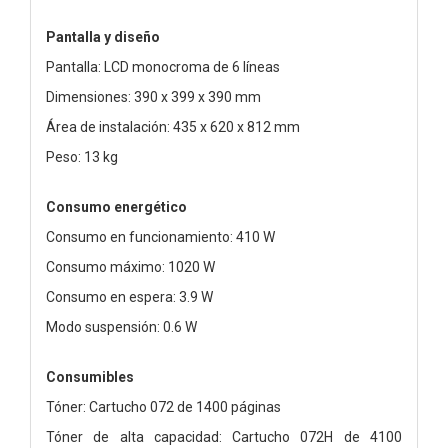
Pantalla y diseño
Pantalla: LCD monocroma de 6 líneas
Dimensiones: 390 x 399 x 390 mm
Área de instalación: 435 x 620 x 812 mm
Peso: 13 kg
Consumo energético
Consumo en funcionamiento: 410 W
Consumo máximo: 1020 W
Consumo en espera: 3.9 W
Modo suspensión: 0.6 W
Consumibles
Tóner: Cartucho 072 de 1400 páginas
Tóner de alta capacidad: Cartucho 072H de 4100