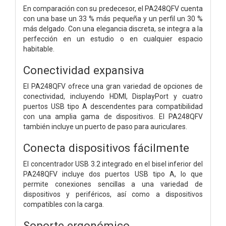
En comparación con su predecesor, el PA248QFV cuenta
con una base un 33 % más pequeña y un perfil un 30 %
más delgado. Con una elegancia discreta, se integra a la
perfección en un estudio o en cualquier espacio
habitable.
Conectividad expansiva
El PA248QFV ofrece una gran variedad de opciones de
conectividad, incluyendo HDMI, DisplayPort y cuatro
puertos USB tipo A descendentes para compatibilidad
con una amplia gama de dispositivos. El PA248QFV
también incluye un puerto de paso para auriculares.
Conecta dispositivos fácilmente
El concentrador USB 3.2 integrado en el bisel inferior del
PA248QFV incluye dos puertos USB tipo A, lo que
permite conexiones sencillas a una variedad de
dispositivos y periféricos, así como a dispositivos
compatibles con la carga.
Soporte ergonómico