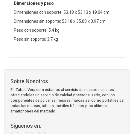
Dimensiones y peso
Dimensiones con soporte: 53.18 x 53.13 x 19.04 cm
Dimensiones sin soporte: 53.18 x 35.00 x 3.97 cm
Peso con soporte: 5.4 kg
Peso sin soporte: 3.7 kg
Sobre Nosotros
En ZabalaVera.com estamos al servicio de nuestros clientes
ofreciendoles un servicio de calidad y personalizado, con los
componentes de pc de las mejores marcas así como portátiles de
todas las marcas, tablets, móviles básicos y los últimos
smartphones del mercado.
Síguenos en: