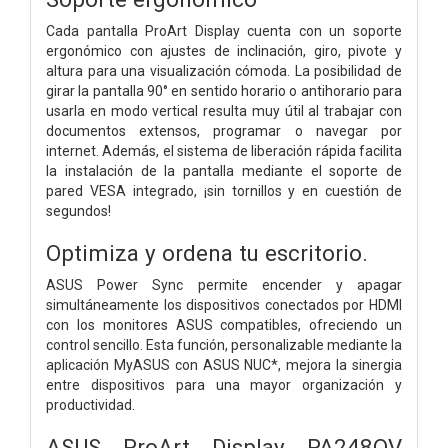
Cada pantalla ProArt Display cuenta con un soporte
ergonómico con ajustes de inclinación, giro, pivote y
altura para una visualización cómoda. La posibilidad de
girar la pantalla 90° en sentido horario o antihorario para
usarla en modo vertical resulta muy útil al trabajar con
documentos extensos, programar o navegar por
internet. Además, el sistema de liberación rápida facilita
la instalación de la pantalla mediante el soporte de
pared VESA integrado, ¡sin tornillos y en cuestión de
segundos!
Optimiza y ordena tu escritorio.
ASUS Power Sync permite encender y apagar
simultáneamente los dispositivos conectados por HDMI
con los monitores ASUS compatibles, ofreciendo un
control sencillo. Esta función, personalizable mediante la
aplicación MyASUS con ASUS NUC*, mejora la sinergia
entre dispositivos para una mayor organización y
productividad.
ASUS ProArt Display PA248QV