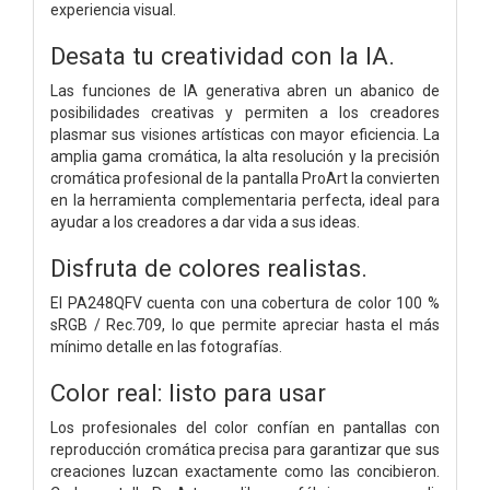
experiencia visual.
Desata tu creatividad con la IA.
Las funciones de IA generativa abren un abanico de
posibilidades creativas y permiten a los creadores
plasmar sus visiones artísticas con mayor eficiencia. La
amplia gama cromática, la alta resolución y la precisión
cromática profesional de la pantalla ProArt la convierten
en la herramienta complementaria perfecta, ideal para
ayudar a los creadores a dar vida a sus ideas.
Disfruta de colores realistas.
El PA248QFV cuenta con una cobertura de color 100 %
sRGB / Rec.709, lo que permite apreciar hasta el más
mínimo detalle en las fotografías.
Color real: listo para usar
Los profesionales del color confían en pantallas con
reproducción cromática precisa para garantizar que sus
creaciones luzcan exactamente como las concibieron.