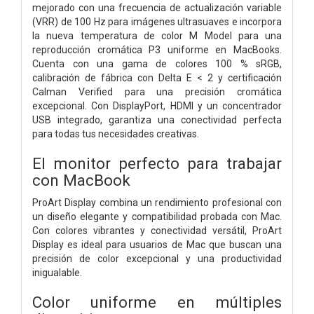
mejorado con una frecuencia de actualización variable
(VRR) de 100 Hz para imágenes ultrasuaves e incorpora
la nueva temperatura de color M Model para una
reproducción cromática P3 uniforme en MacBooks.
Cuenta con una gama de colores 100 % sRGB,
calibración de fábrica con Delta E < 2 y certificación
Calman Verified para una precisión cromática
excepcional. Con DisplayPort, HDMI y un concentrador
USB integrado, garantiza una conectividad perfecta
para todas tus necesidades creativas.
El monitor perfecto para trabajar
con MacBook
ProArt Display combina un rendimiento profesional con
un diseño elegante y compatibilidad probada con Mac.
Con colores vibrantes y conectividad versátil, ProArt
Display es ideal para usuarios de Mac que buscan una
precisión de color excepcional y una productividad
inigualable.
Color uniforme en múltiples