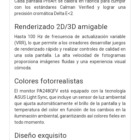
Cada pantalla ProArt se calibra en fábrica para cumplir
con los estándares Calman Verified y lograr una
precisión cromática Delta E<2.
Renderizado 2D/3D amigable
Hasta 100 Hz de frecuencia de actualización variable
(VRR), lo que permite a los creadores desarrollar juegos
de renderizado rápido y realizar controles de calidad en
una sola pantalla. La alta velocidad de fotogramas
proporciona imágenes fluidas y una experiencia visual
cómoda.
Colores fotorrealistas
El monitor PA248QFV está equipado con la tecnología
ASUS Light Sync, que incluye un sensor de luz ambiental
que ajusta automáticamente el brillo de la pantalla y la
temperatura del color en función de los cambios en la
iluminación ambiental, garantizando así colores fieles en
todo momento.
Diseño exquisito