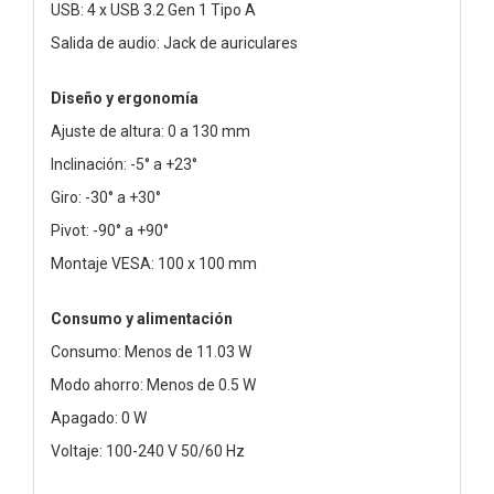
USB: 4 x USB 3.2 Gen 1 Tipo A
Salida de audio: Jack de auriculares
Diseño y ergonomía
Ajuste de altura: 0 a 130 mm
Inclinación: -5° a +23°
Giro: -30° a +30°
Pivot: -90° a +90°
Montaje VESA: 100 x 100 mm
Consumo y alimentación
Consumo: Menos de 11.03 W
Modo ahorro: Menos de 0.5 W
Apagado: 0 W
Voltaje: 100-240 V 50/60 Hz