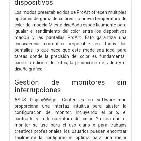
dispositivos
Los modos preestablecidos de ProArt ofrecen múltiples
opciones de gama de colores. La nueva temperatura de
color del modelo M está diseñada específicamente para
igualar el rendimiento del color entre los dispositivos
macOS y las pantallas ProArt. Esto garantiza una
consistencia cromática impecable en todas las
pantallas, lo que hace que este modo sea ideal para
tareas donde la precisión del color es fundamental,
como la edición de fotos, la producción de vídeo y el
diseño gráfico.
Gestión de monitores sin
interrupciones
ASUS DisplayWidget Center es un software que
proporciona una interfaz intuitiva para ajustar la
configuración del monitor, incluyendo el brillo, el
contraste y la temperatura del color. Ya sea que el
monitor se use para el uso diario o para trabajos
creativos profesionales, los usuarios pueden encontrar
fácilmente la configuración óptima para una mejor