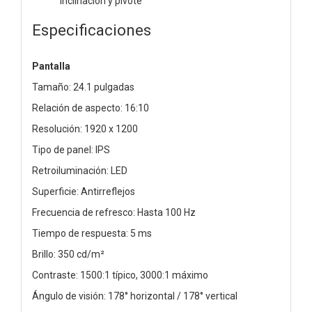
inclinación y pivote
Especificaciones
Pantalla
Tamaño: 24.1 pulgadas
Relación de aspecto: 16:10
Resolución: 1920 x 1200
Tipo de panel: IPS
Retroiluminación: LED
Superficie: Antirreflejos
Frecuencia de refresco: Hasta 100 Hz
Tiempo de respuesta: 5 ms
Brillo: 350 cd/m²
Contraste: 1500:1 típico, 3000:1 máximo
Ángulo de visión: 178° horizontal / 178° vertical