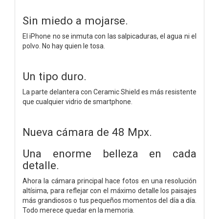
Sin miedo a mojarse.
El iPhone no se inmuta con las salpicaduras, el agua ni el
polvo. No hay quien le tosa.
Un tipo duro.
La parte delantera con Ceramic Shield es más resistente
que cualquier vidrio de smartphone.
Nueva cámara de 48 Mpx.
Una enorme belleza en cada
detalle.
Ahora la cámara principal hace fotos en una resolución
altísima, para reflejar con el máximo detalle los paisajes
más grandiosos o tus pequeños momentos del día a día.
Todo merece quedar en la memoria.