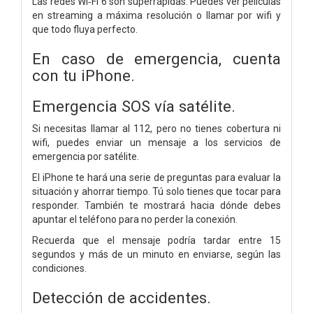
Las redes Wi‑Fi 6 son superrápidas. Puedes ver películas
en streaming a máxima resolución o llamar por wifi y
que todo fluya perfecto.
En caso de emergencia, cuenta
con tu iPhone.
Emergencia SOS vía satélite.
Si necesitas llamar al 112, pero no tienes cobertura ni
wifi, puedes enviar un mensaje a los servicios de
emergencia por satélite.
El iPhone te hará una serie de preguntas para evaluar la
situación y ahorrar tiempo. Tú solo tienes que tocar para
responder. También te mostrará hacia dónde debes
apuntar el teléfono para no perder la conexión.
Recuerda que el mensaje podría tardar entre 15
segundos y más de un minuto en enviarse, según las
condiciones.
Detección de accidentes.