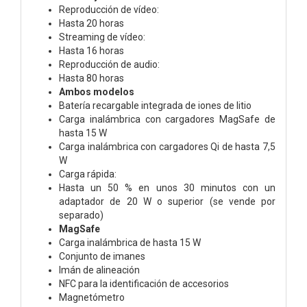
Reproducción de vídeo:
Hasta 20 horas
Streaming de vídeo:
Hasta 16 horas
Reproducción de audio:
Hasta 80 horas
Ambos modelos
Batería recargable integrada de iones de litio
Carga inalámbrica con cargadores MagSafe de
hasta 15 W
Carga inalámbrica con cargadores Qi de hasta 7,5
W
Carga rápida:
Hasta un 50 % en unos 30 minutos con un
adaptador de 20 W o superior (se vende por
separado)
MagSafe
Carga inalámbrica de hasta 15 W
Conjunto de imanes
Imán de alineación
NFC para la identificación de accesorios
Magnetómetro