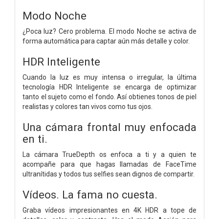
Modo Noche
¿Poca luz? Cero problema. El modo Noche se activa de
forma automática para captar aún más detalle y color.
HDR Inteligente
Cuando la luz es muy intensa o irregular, la última
tecnología HDR Inteligente se encarga de optimizar
tanto el sujeto como el fondo. Así obtienes tonos de piel
realistas y colores tan vivos como tus ojos.
Una cámara frontal muy enfocada
en ti.
La cámara TrueDepth os enfoca a ti y a quien te
acompañe para que hagas llamadas de FaceTime
ultranítidas y todos tus selfies sean dignos de compartir.
Vídeos. La fama no cuesta.
Graba vídeos impresio­nantes en 4K HDR a tope de