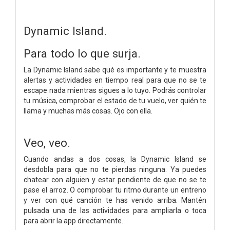
Dynamic Island.
Para todo lo que surja.
La Dynamic Island sabe qué es importante y te muestra
alertas y actividades en tiempo real para que no se te
escape nada mientras sigues a lo tuyo. Podrás controlar
tu música, comprobar el estado de tu vuelo, ver quién te
llama y muchas más cosas. Ojo con ella.
Veo, veo.
Cuando andas a dos cosas, la Dynamic Island se
desdobla para que no te pierdas ninguna. Ya puedes
chatear con alguien y estar pendiente de que no se te
pase el arroz. O comprobar tu ritmo durante un entreno
y ver con qué canción te has venido arriba. Mantén
pulsada una de las actividades para ampliarla o toca
para abrir la app directamente.