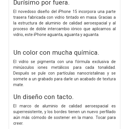
Durísimo por fuera.
El novedoso diseño del iPhone 15 incorpora una parte
trasera fabricada con vidrio tintado en masa. Gracias a
la estructura de aluminio de calidad aeroespacial y al
proceso de doble intercambio iónico que aplicamos al
vidrio, este iPhone aguanta, aguanta y aguanta.
Un color con mucha química.
El vidrio se pigmenta con una fórmula exclusiva de
minúsculos iones metálicos para cada tonalidad.
Después se pule con partículas nanocristalinas y se
somete a un grabado para darle un acabado de textura
mate.
Un diseño con tacto.
El marco de aluminio de calidad aeroespacial es
superresistente, y los bordes tienen un nuevo perfilado
aún más cómodo de sostener en la mano. Tocar para
creer.