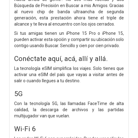
Búsqueda de Precisión en Buscar a mis Amigos. Gracias
al nuevo chip de banda ultraancha de segunda
generación, esta prestación ahora tiene el triple de
alcance y te lleva al encuentro con los ojos cerrados.
Si tus amigas tienen un iPhone 15 Pro o iPhone 15,
pueden activar esta opción y compartir su ubicación solo
contigo usando Buscar. Sencillo y cien por cien privado.
Conéctate aquí, acá, allí y allá.
La tecnología eSIM simplifica los viajes. Solo tienes que
activar una eSIM del país que vayas a visitar antes de
salir o cuando llegues a tu destino.
5G
Con la tecnología 5G, las llamadas FaceTime de alta
calidad, la descarga de archivos y las partidas
multijugador van que vuelan.
Wi-Fi 6