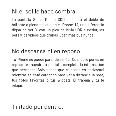
Ni el sol le hace sombra.
La pantalla Super Retina XDR es hasta el doble de
brillante a pleno sol que en el iPhone 14, una diferencia
digna de ver. Y con un pico de brillo HDR superior, las
pelis y los vídeos que grabas lucen más que nunca.
No descansa ni en reposo.
Tu iPhone no puede parar de ser útil. Cuando lo pones en
reposo te muestra a pantalla completa la información
que necesitas. Solo tienes que colocarlo en horizontal
mientras se está cargando para ver a distancia la hora,
tus fotos favoritas o tus widgets. Él trabaja y tú te
relajas.
Tintado por dentro.