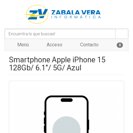
Menú
Acceso
Contacto
0
Smartphone Apple iPhone 15
128Gb/ 6.1"/ 5G/ Azul