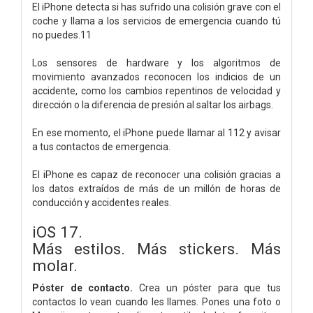
El iPhone detecta si has sufrido una colisión grave con el
coche y llama a los servicios de emergencia cuando tú
no puedes.11
Los sensores de hardware y los algoritmos de
movimiento avanzados reconocen los indicios de un
accidente, como los cambios repentinos de velocidad y
dirección o la diferencia de presión al saltar los airbags.
En ese momento, el iPhone puede llamar al 112 y avisar
a tus contactos de emergencia.
El iPhone es capaz de reconocer una colisión gracias a
los datos extraídos de más de un millón de horas de
conducción y accidentes reales.
iOS 17.
Más estilos. Más stickers. Más
molar.
Póster de contacto.
Crea un póster para que tus
contactos lo vean cuando les llames. Pones una foto o