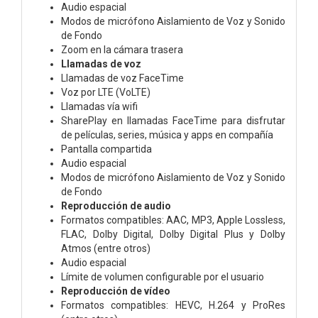
Audio espacial
Modos de micrófono Aislamiento de Voz y Sonido
de Fondo
Zoom en la cámara trasera
Llamadas de voz
Llamadas de voz FaceTime
Voz por LTE (VoLTE)
Llamadas vía wifi
SharePlay en llamadas FaceTime para disfrutar
de películas, series, música y apps en compañía
Pantalla compartida
Audio espacial
Modos de micrófono Aislamiento de Voz y Sonido
de Fondo
Reproducción de audio
Formatos compatibles: AAC, MP3, Apple Lossless,
FLAC, Dolby Digital, Dolby Digital Plus y Dolby
Atmos (entre otros)
Audio espacial
Límite de volumen configurable por el usuario
Reproducción de vídeo
Formatos compatibles: HEVC, H.264 y ProRes