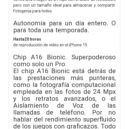
pero con un tamaño ideal para almacenar y compartir.
Fotogenia para todos.
Autonomía para un día entero. O
para toda una temporada.
Hasta
20 horas
de reproducción de vídeo en el iPhone 15
Chip A16 Bionic. Superpoderoso
como solo un Pro.
El chip A16 Bionic está detrás de
las prestaciones más punteras,
como la fotografía computacional
empleada en las fotos de 24 Mpx
y los retratos avanzados, o el
Aislamiento de Voz de las
llamadas de teléfono. Por no
hablar del rendimiento superfluido
de los juegos con graficazos. Todo