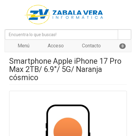
Menú
Acceso
Contacto
0
Smartphone Apple iPhone 17 Pro
Max 2TB/ 6.9"/ 5G/ Naranja
cósmico