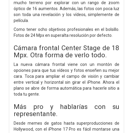
mucho terreno por explorar con un rango de zoom
óptico de 16 aumentos. Además, las fotos con poca luz
son toda una revelación y los vídeos, simplemente de
película.
Como tener ocho objetivos profesionales en el bolsillo.
Fotos de 24 Mpx en superalta resolución por defecto.
Cámara frontal Center Stage de 18
Mpx.
Otra forma de verlo todo.
La nueva cámara frontal viene con un montón de
opciones para que tus vídeos y fotos enseñen su mejor
cara. Toca para ampliar el campo de visión y cambiar
entre vertical y horizontal sin girar el iPhone. Ahora el
plano se abre de forma automática para hacerle sitio a
toda tu gente.
Más pro y hablarías con su
representante.
Desde memes de gatos hasta superproducciones de
Hollywood, con el iPhone 17 Pro es fácil montarse una