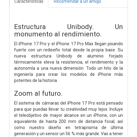
Características
Recomendar a un amigo
Estructura Unibody.
Un
monumento al rendimiento.
El iPhone 17 Pro y el iPhone 17 Pro Max llegan pisando
fuerte con un rediseño total desde la propia base. Su
nueva estructura Unibody de aluminio forjado
térmicamente eleva la resistencia, el rendimiento y la
autonomía a una nueva dimensión. Todo un hito de la
ingeniería para crear los modelos de iPhone más
potentes de la historia.
Zoom al futuro.
El sistema de cámaras del iPhone 17 Pro está pensado
para que puedas llevar tu creatividad muy lejos. Incluye
el teleobjetivo de mayor alcance en un iPhone, con un
equivalente de hasta 200 mm de distancia focal, así
como nuestro diseño en tetraprisma de última
generación y un sensor un 56 % más grande. Vas a tener