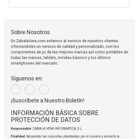
Sobre Nosotros
En ZabalaVera.com estamos al servicio de nuestros clientes
ofreciendoles un servicio de calidad y personalizado, con los
componentes de pc de las mejores marcas así como portátiles de
todas las marcas, tablets, móviles básicos y los últimos
smartphones del mercado.
Síguenos en:
¡Suscríbete a Nuestro Boletín!
INFORMACIÓN BÁSICA SOBRE
PROTECCIÓN DE DATOS
Responsable
: ZABALA VERA INFORMATICA, S.L.
Finalidad
: Responder las consultas planteadas por el usuario y enviarle la