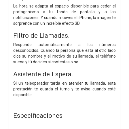
La hora se adapta al espacio disponible para ceder el
protagonismo a tu fondo de pantalla y a las
notificaciones. Y cuando mueves el iPhone, la imagen te
sorprende con un increíble efecto 3D.
Filtro de Llamadas.
Responde automáticamente a los números
desconocidos. Cuando la persona que está al otro lado
dice su nombre y el motivo de su llamada, el teléfono
suena y tú decides si contestas o no.
Asistente de Espera.
Si un teleoperador tarda en atender tu llamada, esta
prestación te guarda el turno y te avisa cuando esté
disponible.
Especificaciones