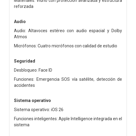
Materiales: Vidrio con protección avanzada y estructura
reforzada
Audio
Audio: Altavoces estéreo con audio espacial y Dolby
Atmos
Micrófonos: Cuatro micrófonos con calidad de estudio
Seguridad
Desbloqueo: Face ID
Funciones: Emergencia SOS vía satélite, detección de
accidentes
Sistema operativo
Sistema operativo: iOS 26
Funciones inteligentes: Apple Intelligence integrada en el
sistema