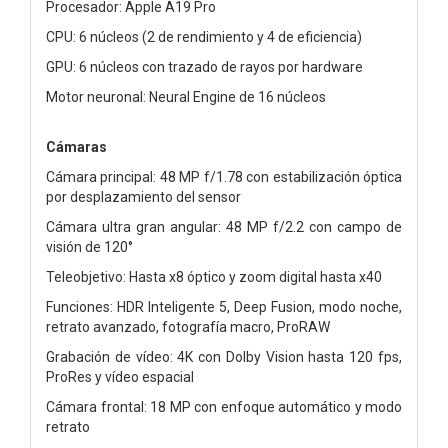
Procesador: Apple A19 Pro
CPU: 6 núcleos (2 de rendimiento y 4 de eficiencia)
GPU: 6 núcleos con trazado de rayos por hardware
Motor neuronal: Neural Engine de 16 núcleos
Cámaras
Cámara principal: 48 MP f/1.78 con estabilización óptica
por desplazamiento del sensor
Cámara ultra gran angular: 48 MP f/2.2 con campo de
visión de 120°
Teleobjetivo: Hasta x8 óptico y zoom digital hasta x40
Funciones: HDR Inteligente 5, Deep Fusion, modo noche,
retrato avanzado, fotografía macro, ProRAW
Grabación de vídeo: 4K con Dolby Vision hasta 120 fps,
ProRes y vídeo espacial
Cámara frontal: 18 MP con enfoque automático y modo
retrato