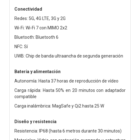
Conectividad
Redes: 5G, 4G LTE, 3G y 2G
Wi-Fi: Wi-Fi 7 con MIMO 2x2
Bluetooth: Bluetooth 6
NFC: Sí
UWB: Chip de banda ultraancha de segunda generación
Batería y alimentación
Autonomía: Hasta 37 horas de reproducción de vídeo
Carga rápida: Hasta 50% en 20 minutos con adaptador
compatible
Carga inalámbrica: MagSafe y Qi2 hasta 25 W
Diseño y resistencia
Resistencia: IP68 (hasta 6 metros durante 30 minutos)