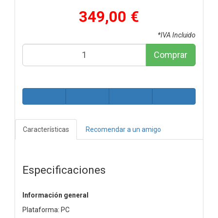
349,00 €
*IVA Incluido
Comprar
Características
Recomendar a un amigo
Especificaciones
Información general
Plataforma: PC