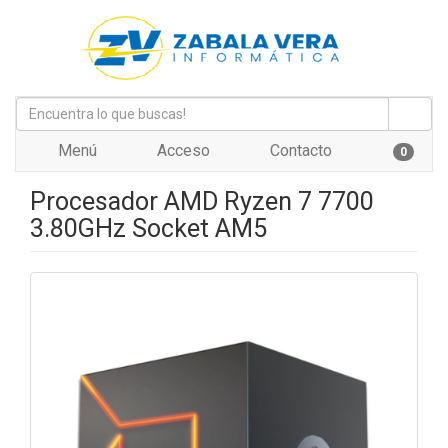
Menú
Acceso
Contacto
0
Procesador AMD Ryzen 7 7700
3.80GHz Socket AM5