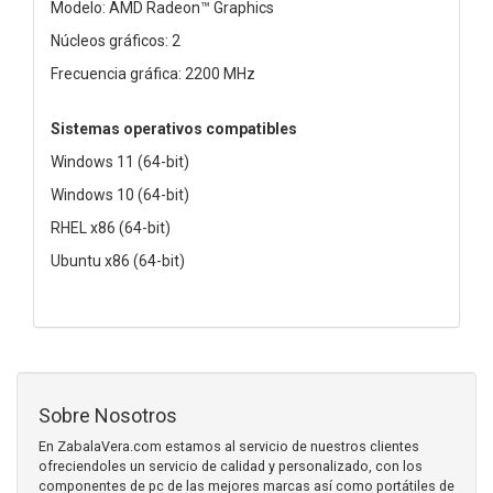
Modelo: AMD Radeon™ Graphics
Núcleos gráficos: 2
Frecuencia gráfica: 2200 MHz
Sistemas operativos compatibles
Windows 11 (64-bit)
Windows 10 (64-bit)
RHEL x86 (64-bit)
Ubuntu x86 (64-bit)
Sobre Nosotros
En ZabalaVera.com estamos al servicio de nuestros clientes
ofreciendoles un servicio de calidad y personalizado, con los
componentes de pc de las mejores marcas así como portátiles de