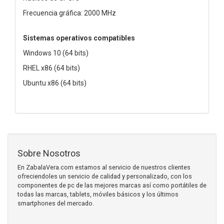
Frecuencia gráfica: 2000 MHz
Sistemas operativos compatibles
Windows 10 (64 bits)
RHEL x86 (64 bits)
Ubuntu x86 (64 bits)
Sobre Nosotros
En ZabalaVera.com estamos al servicio de nuestros clientes
ofreciendoles un servicio de calidad y personalizado, con los
componentes de pc de las mejores marcas así como portátiles de
todas las marcas, tablets, móviles básicos y los últimos
smartphones del mercado.