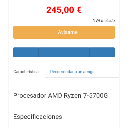
245,00 €
*IVA Incluido
Avísame
Características
Recomendar a un amigo
Procesador AMD Ryzen 7-5700G
Especificaciones