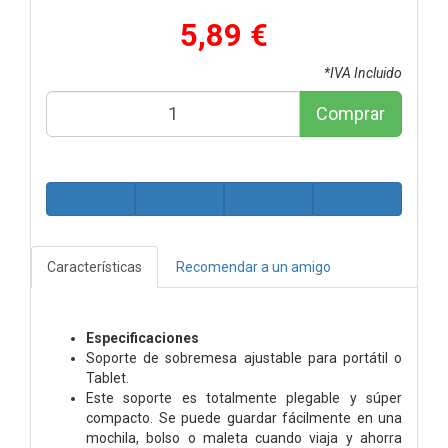
5,89 €
*IVA Incluido
Comprar
Características
Recomendar a un amigo
Especificaciones
Soporte de sobremesa ajustable para portátil o
Tablet.
Este soporte es totalmente plegable y súper
compacto. Se puede guardar fácilmente en una
mochila, bolso o maleta cuando viaja y ahorra