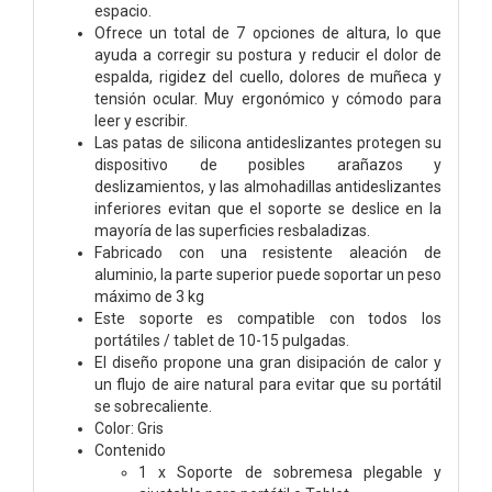
espacio.
Ofrece un total de 7 opciones de altura, lo que
ayuda a corregir su postura y reducir el dolor de
espalda, rigidez del cuello, dolores de muñeca y
tensión ocular. Muy ergonómico y cómodo para
leer y escribir.
Las patas de silicona antideslizantes protegen su
dispositivo de posibles arañazos y
deslizamientos, y las almohadillas antideslizantes
inferiores evitan que el soporte se deslice en la
mayoría de las superficies resbaladizas.
Fabricado con una resistente aleación de
aluminio, la parte superior puede soportar un peso
máximo de 3 kg
Este soporte es compatible con todos los
portátiles / tablet de 10-15 pulgadas.
El diseño propone una gran disipación de calor y
un flujo de aire natural para evitar que su portátil
se sobrecaliente.
Color: Gris
Contenido
1 x Soporte de sobremesa plegable y