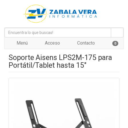
Menú
Acceso
Contacto
0
Soporte Aisens LPS2M-175 para
Portátil/Tablet hasta 15"