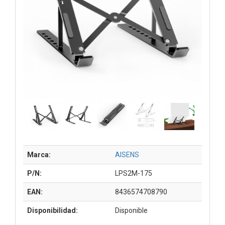
Marca:
AISENS
P/N:
LPS2M-175
EAN:
8436574708790
Disponibilidad:
Disponible