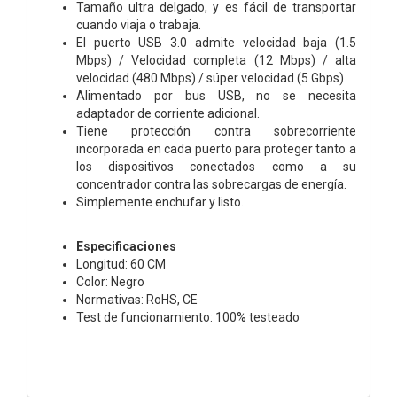
Tamaño ultra delgado, y es fácil de transportar
cuando viaja o trabaja.
El puerto USB 3.0 admite velocidad baja (1.5
Mbps) / Velocidad completa (12 Mbps) / alta
velocidad (480 Mbps) / súper velocidad (5 Gbps)
Alimentado por bus USB, no se necesita
adaptador de corriente adicional.
Tiene protección contra sobrecorriente
incorporada en cada puerto para proteger tanto a
los dispositivos conectados como a su
concentrador contra las sobrecargas de energía.
Simplemente enchufar y listo.
Especificaciones
Longitud: 60 CM
Color: Negro
Normativas: RoHS, CE
Test de funcionamiento: 100% testeado