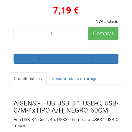
7,19 €
*IVA Incluido
Comprar
Características
Recomendar a un amigo
AISENS - HUB USB 3.1 USB-C, USB-
C/M-4xTIPO A/H, NEGRO, 60CM
Hub USB 3.1 Gen1, 4 x USB3.0 hembra a USB3.1 USB-C
macho