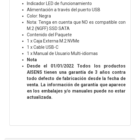
Indicador LED de funcionamiento
Alimentación a través del puerto USB
Color: Negra
Nota: Tenga en cuenta que NO es compatible con
M.2 (NGFF) SSD SATA
Contenido del Paquete
1 x Caja Externa M.2 NVMe
1 x Cable USB-C
1 x Manual de Usuario Multi-idiomas
Nota
Desde el 01/01/2022 Todos los productos
AISENS tienen una garantía de 3 años contra
todo defecto de fabricación desde la fecha de
venta. La información de garantía que aparece
en los embalajes y/o manuales puede no estar
actualizada.