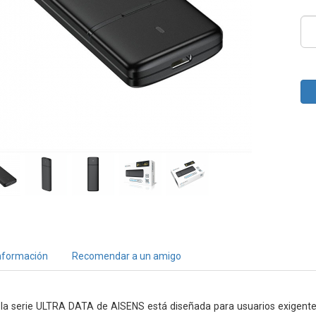
nformación
Recomendar a un amigo
 la serie ULTRA DATA de AISENS está diseñada para usuarios exigentes.