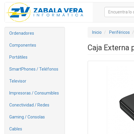
Inicio
Periféricos
Ordenadores
Componentes
Caja Externa 
Portátiles
SmartPhones / Teléfonos
Televisor
Impresoras / Consumibles
Conectividad / Redes
Gaming / Consolas
Cables