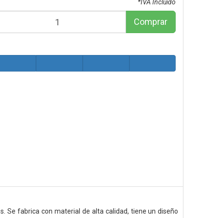
*IVA Incluido
Comprar
 Se fabrica con material de alta calidad, tiene un diseño