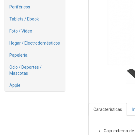
Periféricos
Tablets / Ebook
Foto / Video
Hogar / Electrodomésticos
Papelería
Ocio / Deportes /
Mascotas
Apple
Características
I
Caja externa de