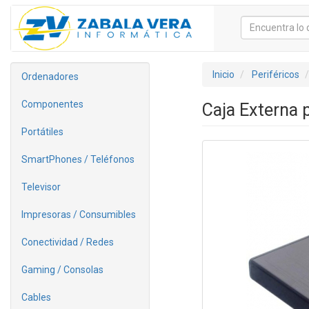
Inicio
Periféricos
Ordenadores
Componentes
Caja Externa 
Portátiles
SmartPhones / Teléfonos
Televisor
Impresoras / Consumibles
Conectividad / Redes
Gaming / Consolas
Cables