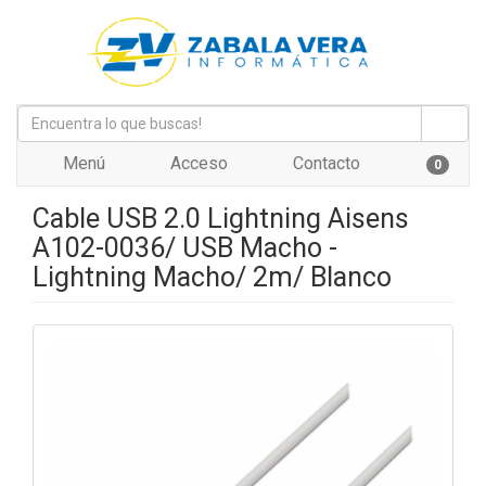
Menú
Acceso
Contacto
0
Cable USB 2.0 Lightning Aisens
A102-0036/ USB Macho -
Lightning Macho/ 2m/ Blanco