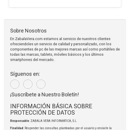
Sobre Nosotros
En ZabalaVera.com estamos al servicio de nuestros clientes
ofreciendoles un servicio de calidad y personalizado, con los
componentes de pc de las mejores marcas así como portátiles de
todas las marcas, tablets, móviles básicos y los últimos
smartphones del mercado.
Síguenos en:
¡Suscríbete a Nuestro Boletín!
INFORMACIÓN BÁSICA SOBRE
PROTECCIÓN DE DATOS
Responsable
: ZABALA VERA INFORMATICA, S.L.
Finalidad
: Responder las consultas planteadas por el usuario y enviarle la